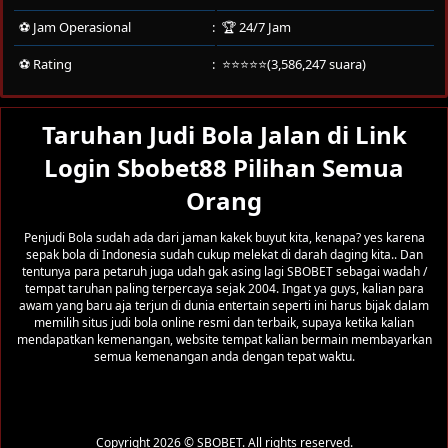
⚽ Jam Operasional
🏆 24/7 Jam
⚽ Rating
⭐⭐⭐⭐⭐(3,586,247 suara)
Taruhan Judi Bola Jalan di Link
Login Sbobet88 Pilihan Semua
Orang
Penjudi Bola sudah ada dari jaman kakek buyut kita, kenapa? yes karena
sepak bola di Indonesia sudah cukup melekat di darah daging kita.. Dan
tentunya para petaruh juga udah gak asing lagi SBOBET sebagai wadah /
tempat taruhan paling terpercaya sejak 2004. Ingat ya guys, kalian para
awam yang baru aja terjun di dunia entertain seperti ini harus bijak dalam
memilih situs judi bola online resmi dan terbaik, supaya ketika kalian
mendapatkan kemenangan, website tempat kalian bermain membayarkan
semua kemenangan anda dengan tepat waktu.
Copyright 2026 © SBOBET. All rights reserved.